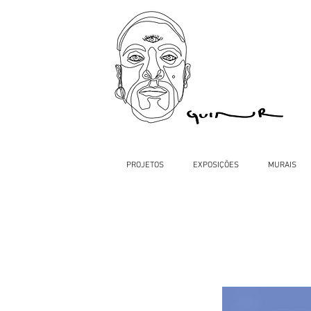
PROJETOS
EXPOSIÇÕES
MURAIS