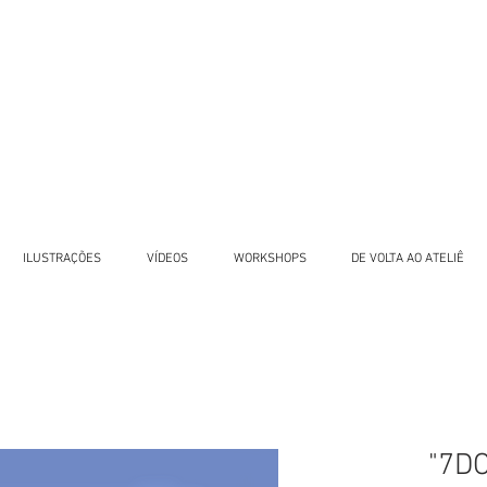
ILUSTRAÇÕES
VÍDEOS
WORKSHOPS
DE VOLTA AO ATELIÊ
"7DO