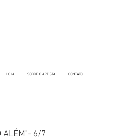
LOJA
SOBRE O ARTISTA
CONTATO
 ALÉM"- 6/7